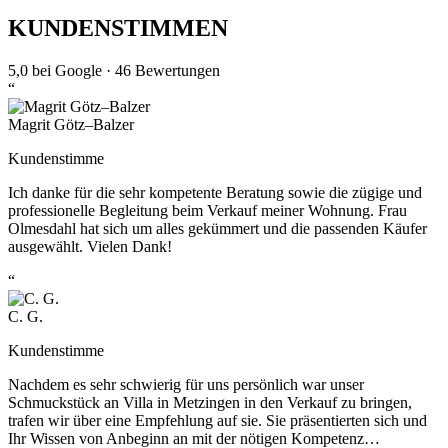
KUNDENSTIMMEN
5,0
bei Google ·
46
Bewertungen
“
Magrit Götz–Balzer
Kundenstimme
Ich danke für die sehr kompetente Beratung sowie die zügige und
professionelle Begleitung beim Verkauf meiner Wohnung. Frau
Olmesdahl hat sich um alles gekümmert und die passenden Käufer
ausgewählt. Vielen Dank!
“
C. G.
Kundenstimme
Nachdem es sehr schwierig für uns persönlich war unser
Schmuckstück an Villa in Metzingen in den Verkauf zu bringen,
trafen wir über eine Empfehlung auf sie. Sie präsentierten sich und
Ihr Wissen von Anbeginn an mit der nötigen Kompetenz…