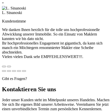
“
L. Sinanoski
Kundenstimme
Wir danken Ihnen herzlich für die tolle uns hochprofessionelle
Abwicklung unserer Immobilie. So ein Einsatz von Maklern
kannten wir bis dato nicht.
Ihr hochprofessionelles Engagement ist gigantisch, da kann sich
manch ein Möchtegern renommierter Makler eine Scheibe
abschneiden.
Vielen vielen Dank sehr EMPFEHLENSWERT!!!.
Gibt es Fragen?
Kontaktieren Sie uns
Jeder unser Kunden steht im Mittelpunkt unseres Handelns. Machen
Sie sich Ihr eigenes Bild unserer Arbeitsweise. Vereinbaren Sie jetzt
einen unverbindlichen Termin zum persönlichen Kennenlernen.