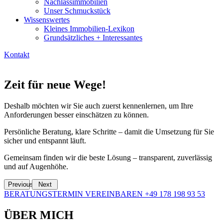
Nachlassimmobilien
Unser Schmuckstück
Wissenswertes
Kleines Immobilien-Lexikon
Grundsätzliches + Interessantes
Kontakt
Zeit für neue Wege!
Deshalb möchten wir Sie auch zuerst kennenlernen, um Ihre
Anforderungen besser einschätzen zu können.
Persönliche Beratung, klare Schritte – damit die Umsetzung für Sie
sicher und entspannt läuft.
Gemeinsam finden wir die beste Lösung – transparent, zuverlässig
und auf Augenhöhe.
Previous
Next
BERATUNGSTERMIN VEREINBAREN
+49 178 198 93 53
ÜBER MICH