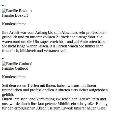
“
Familie Bozkurt
Kundenstimme
Ihre Arbeit war vom Anfang bis zum Abschluss sehr professionell,
gründlich und zu unserer vollsten Zufriedenheit ausgeführt. Sie
waren rund um die Uhr super erreichbar und auf Antworten haben
Sie nicht lange warten lassen. Als Person waren Sie immer sehr
freundlich, hilfsbereit und vertrauensvoll.
“
Familie Gutbrod
Kundenstimme
Seit dem ersten Treffen mit Ihnen, haben wir uns mit Ihrem
freundlichen und professionellen Auftreten stets sicher aufgehoben
gefühlt.
Durch Ihre sachliche Vermittlung zwischen den Hauskäufern und
uns, wurde durch Ihre kompetente Mithilfe ein sehr großer Beitrag
für den erfolgreichen Abschluss zum Erwerb unserer neuen Oase.