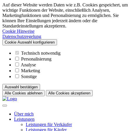
Auf dieser Website werden Daten wie z.B. Cookies gespeichert, um
wichtige Funktionen der Website, einschließlich Analysen,
Marketingfunktionen und Personalisierung zu ermöglichen. Sie
können Ihre Einstellungen jederzeit ändern oder die
Standardeinstellungen akzeptieren.
Cookie Hinweise
Datenschutzregelung
Cookie Auswahl konfigurieren
Technisch notwendig
Personalisierung
Analyse
Marketing
Sonstige
Auswahl bestätigen
Alle Cookies ablehnen
Alle Cookies akzeptieren
Über mich
Leistungen
Leistungen für Verkäufer
Leistungen für Käufer