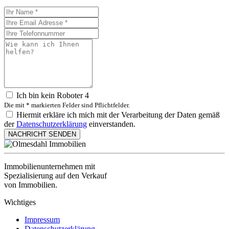
Ich bin kein Roboter
4
Die mit * markierten Felder sind Pflichtfelder.
Hiermit erkläre ich mich mit der Verarbeitung der Daten gemäß
der
Datenschutzerklärung
einverstanden.
NACHRICHT SENDEN
Immobilienunternehmen mit
Spezialisierung auf den Verkauf
von Immobilien.
Wichtiges
Impressum
Datenschutzerklärung