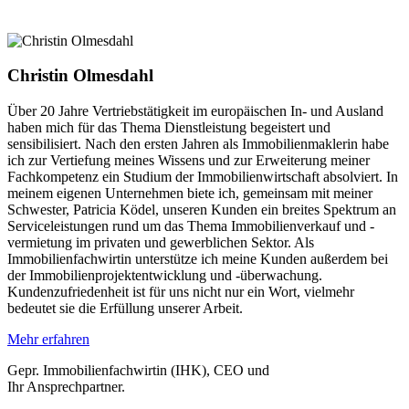
Christin Olmesdahl
Über 20 Jahre Vertriebstätigkeit im europäischen In- und Ausland
haben mich für das Thema Dienstleistung begeistert und
sensibilisiert. Nach den ersten Jahren als Immobilienmaklerin habe
ich zur Vertiefung meines Wissens und zur Erweiterung meiner
Fachkompetenz ein Studium der Immobilienwirtschaft absolviert. In
meinem eigenen Unternehmen biete ich, gemeinsam mit meiner
Schwester, Patricia Ködel, unseren Kunden ein breites Spektrum an
Serviceleistungen rund um das Thema Immobilienverkauf und -
vermietung im privaten und gewerblichen Sektor. Als
Immobilienfachwirtin unterstütze ich meine Kunden außerdem bei
der Immobilienprojektentwicklung und -überwachung.
Kundenzufriedenheit ist für uns nicht nur ein Wort, vielmehr
bedeutet sie die Erfüllung unserer Arbeit.
Mehr erfahren
Gepr. Immobilienfachwirtin (IHK), CEO und
Ihr Ansprechpartner.