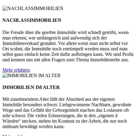
NACHLASSIMMOBILIEN
Die Freude über die geerbte Immobilie wird schnell getrübt, wenn
man erkennt, wie umfangreich und aufwendig sich der
Immobilienverkauf gestaltet. Vor allem wenn man nicht selbst vor
Ort wohnt, die Immobilie noch entrümpelt werden muss und man
selbst ganz einfach keine Zeit dafür aufbringen kann. Wir sind Profis
und kennen uns mit allen Fragen zum Thema Immobilienerbe aus.
Mehr erfahren
IMMOBILIEN IM ALTER
Mit zunehmendem Alter fällt der Abschied aus der eigenen
Immobilie besonders schwer. Liebgewonnene Nachbarn, gewohnte
Wege und das Gefühl der Geborgenheit machen das Loslassen oft
sehr schwer. Die vielen Erinnerungen, die in den „eigenen 4
Wänden“ stecken, stehen im Kontrast zu der Arbeit, die nur noch
mühsam bewältigt werden kann.